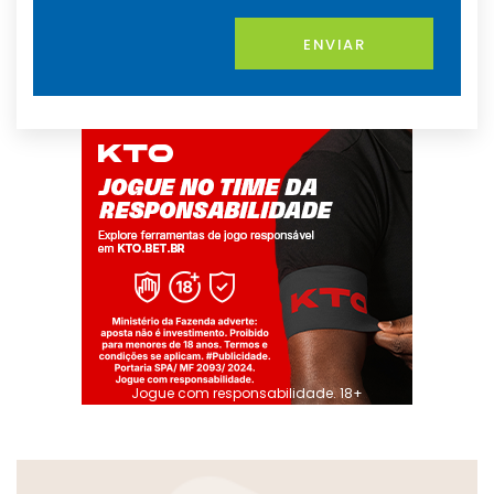
ENVIAR
Jogue com responsabilidade. 18+