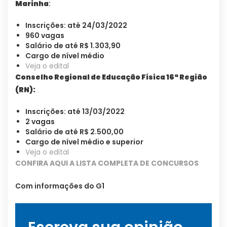
Marinha
:
Inscrições: até 24/03/2022
960 vagas
Salário de até R$ 1.303,90
Cargo de nível médio
Veja o edital
Conselho Regional de Educação Física 16ª Região
(RN):
Inscrições: até 13/03/2022
2 vagas
Salário de até R$ 2.500,00
Cargo de nível médio e superior
Veja o edital
CONFIRA AQUI A LISTA COMPLETA DE CONCURSOS
Com informações do G1