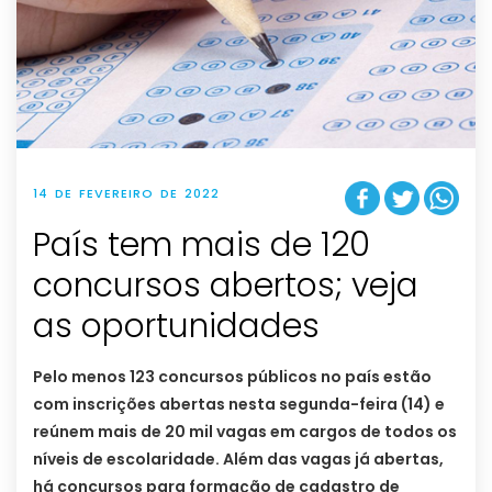
14 DE FEVEREIRO DE 2022
País tem mais de 120
concursos abertos; veja
as oportunidades
Pelo menos 123 concursos públicos no país estão
com inscrições abertas nesta segunda-feira (14) e
reúnem mais de 20 mil vagas em cargos de todos os
níveis de escolaridade. Além das vagas já abertas,
há concursos para formação de cadastro de