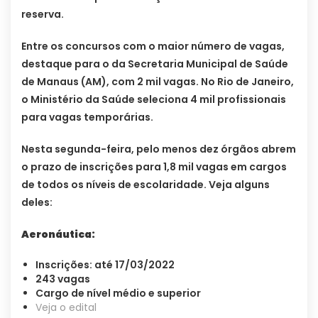
reserva.
Entre os concursos com o maior número de vagas,
destaque para o da Secretaria Municipal de Saúde
de Manaus (AM), com 2 mil vagas. No Rio de Janeiro,
o Ministério da Saúde seleciona 4 mil profissionais
para vagas temporárias.
Nesta segunda-feira, pelo menos dez órgãos abrem
o prazo de inscrições para 1,8 mil vagas em cargos
de todos os níveis de escolaridade. Veja alguns
deles:
Aeronáutica:
Inscrições: até 17/03/2022
243 vagas
Cargo de nível médio e superior
Veja o edital