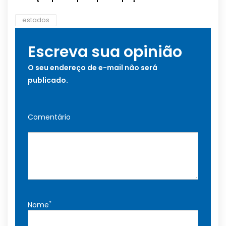
estados
Escreva sua opinião
O seu endereço de e-mail não será
publicado.
Comentário
*
Nome