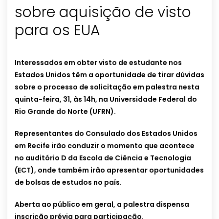
sobre aquisição de visto
para os EUA
Interessados em obter visto de estudante nos
Estados Unidos têm a oportunidade de tirar dúvidas
sobre o processo de solicitação em palestra nesta
quinta-feira, 31, às 14h, na Universidade Federal do
Rio Grande do Norte (UFRN).
Representantes do Consulado dos Estados Unidos
em Recife irão conduzir o momento que acontece
no auditório D da Escola de Ciência e Tecnologia
(ECT), onde também irão apresentar oportunidades
de bolsas de estudos no país.
Aberta ao público em geral, a palestra dispensa
inscrição prévia para participação.