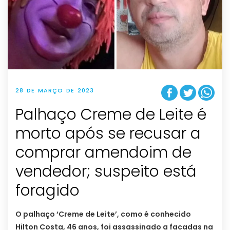
28 DE MARÇO DE 2023
Palhaço Creme de Leite é
morto após se recusar a
comprar amendoim de
vendedor; suspeito está
foragido
O palhaço ‘Creme de Leite’, como é conhecido
Hilton Costa, 46 anos, foi assassinado a facadas na