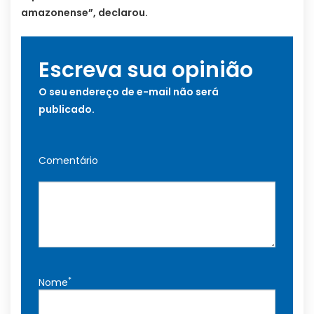
amazonense”, declarou.
Escreva sua opinião
O seu endereço de e-mail não será
publicado.
Comentário
*
Nome