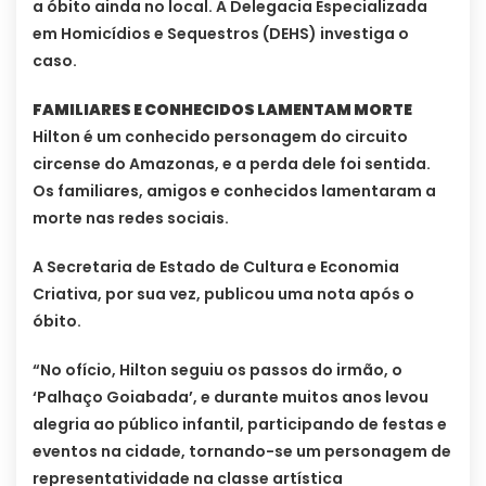
a óbito ainda no local. A Delegacia Especializada
em Homicídios e Sequestros (DEHS) investiga o
caso.
FAMILIARES E CONHECIDOS LAMENTAM MORTE
Hilton é um conhecido personagem do circuito
circense do Amazonas, e a perda dele foi sentida.
Os familiares, amigos e conhecidos lamentaram a
morte nas redes sociais.
A Secretaria de Estado de Cultura e Economia
Criativa, por sua vez, publicou uma nota após o
óbito.
“No ofício, Hilton seguiu os passos do irmão, o
‘Palhaço Goiabada’, e durante muitos anos levou
alegria ao público infantil, participando de festas e
eventos na cidade, tornando-se um personagem de
representatividade na classe artística