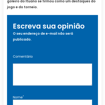
goleiro do Ituano se firmou como um destaques do
jogo e do torneio.
Escreva sua opinião
O seu endereço de e-mail não será
publicado.
Comentário
*
Nome