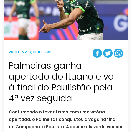
20 DE MARÇO DE 2023
Palmeiras ganha
apertado do Ituano e vai
à final do Paulistão pela
4ª vez seguida
Confirmando o favoritismo com uma vitória
apertada, o Palmeiras conquistou a vaga na final
do Campeonato Paulista. A equipe alviverde venceu