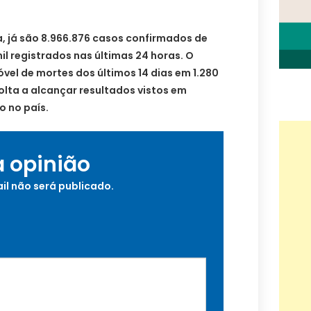
, já são 8.966.876 casos confirmados de
il registrados nas últimas 24 horas. O
vel de mortes dos últimos 14 dias em 1.280
olta a alcançar resultados vistos em
o no país.
a opinião
il não será publicado.