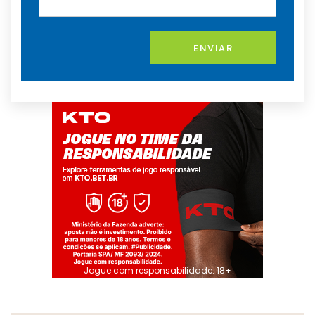
ENVIAR
Jogue com responsabilidade. 18+