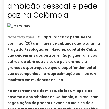
ambição pessoal e pede
paz na Colômbia
Gazeta do Povo –
O Papa Francisco pediu neste
domingo (20) a milhares de cubanos que lotaram a
Praça da Revolução, em Havana, capital de Cuba,
que cuidem uns dos outros, e não julguem uns aos
outros, ao abrir sua visita ao país em meio a
grandes esperanças de que o papel fundamental
que desempenhou na reaproximação com os EUA
resultará em mudanças na ilha.
No encerramento da missa, ele fez um apelo ao
governo e aos rebeldes na Colômbia, que realizam
negociações de paz em Havana há mais de dois