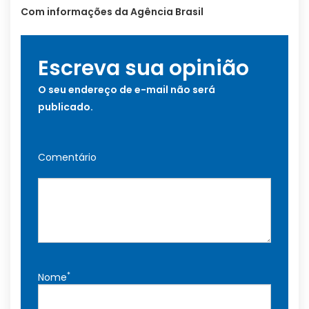
Com informações da Agência Brasil
Escreva sua opinião
O seu endereço de e-mail não será
publicado.
Comentário
*
Nome