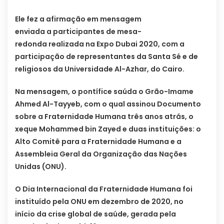
Ele fez a afirmação em mensagem
enviada a participantes de mesa-
redonda realizada na Expo Dubai 2020, com a
participação de representantes da Santa Sé e de
religiosos da Universidade Al-Azhar, do Cairo.
Na mensagem, o pontífice saúda o Grão-Imame
Ahmed Al-Tayyeb, com o qual assinou Documento
sobre a Fraternidade Humana três anos atrás, o
xeque Mohammed bin Zayed e duas instituições: o
Alto Comitê para a Fraternidade Humana e a
Assembleia Geral da Organização das Nações
Unidas (ONU).
O Dia Internacional da Fraternidade Humana foi
instituído pela ONU em dezembro de 2020, no
início da crise global de saúde, gerada pela