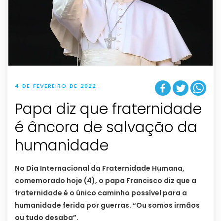
4 DE FEVEREIRO DE 2022
Papa diz que fraternidade
é âncora de salvação da
humanidade
No Dia Internacional da Fraternidade Humana,
comemorado hoje (4), o papa Francisco diz que a
fraternidade é o único caminho possível para a
humanidade ferida por guerras. “Ou somos irmãos
ou tudo desaba”.