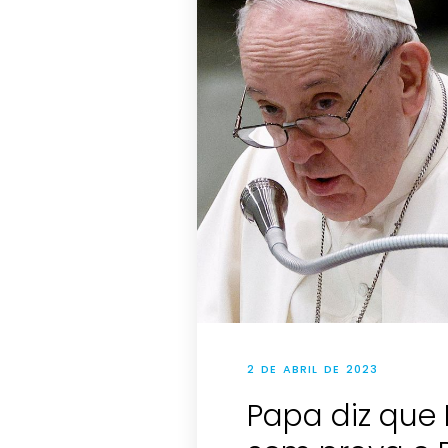
2 DE ABRIL DE 2023
Papa diz que 