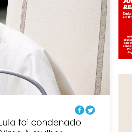
Lula foi condenado