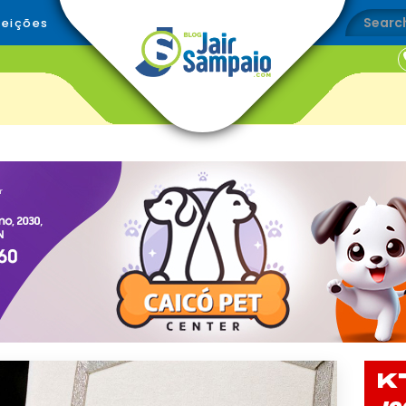
leições