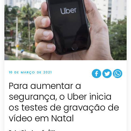
10 DE MARÇO DE 2021
Para aumentar a
segurança, o Uber inicia
os testes de gravação de
vídeo em Natal