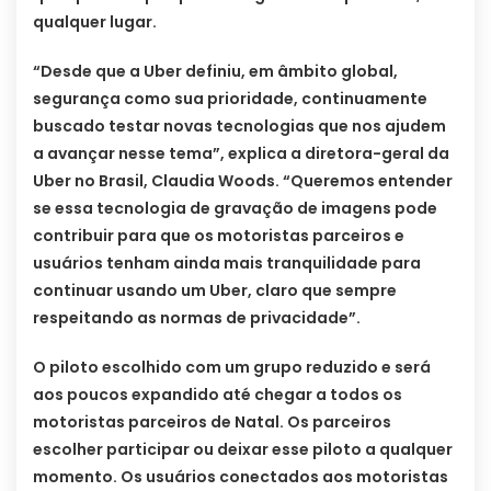
qualquer lugar.
“Desde que a Uber definiu, em âmbito global,
segurança como sua prioridade, continuamente
buscado testar novas tecnologias que nos ajudem
a avançar nesse tema”, explica a diretora-geral da
Uber no Brasil, Claudia Woods. “Queremos entender
se essa tecnologia de gravação de imagens pode
contribuir para que os motoristas parceiros e
usuários tenham ainda mais tranquilidade para
continuar usando um Uber, claro que sempre
respeitando as normas de privacidade”.
O piloto escolhido com um grupo reduzido e será
aos poucos expandido até chegar a todos os
motoristas parceiros de Natal. Os parceiros
escolher participar ou deixar esse piloto a qualquer
momento. Os usuários conectados aos motoristas