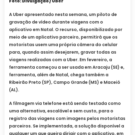
Foto: Divulgação / Uber
A Uber apresentado nesta semana, um piloto de
gravação de vídeo durante viagens com o
aplicativo em Natal. O recurso, disponibilizado por
meio de um aplicativo parceiro, permitirá que os
motoristas usem uma própria câmera do celular
para, quando assim desejarem, gravar todas as
viagens realizadas com a Uber. Em fevereiro, a
ferramenta começou a ser usada em Aracaju (SE) e,
ferramenta, além de Natal, chega também a
Ribeirão Preto (SP), Campo Grande (MS) e Maceió
(AL).
A filmagem via telefone está sendo testada como
uma alternativa, escalável e sem custo, para o
registro das viagens com imagens pelos motoristas
parceiros. Se implementada, a solução disponível a
qualquer um que queira dirigir com o aplicativo, em