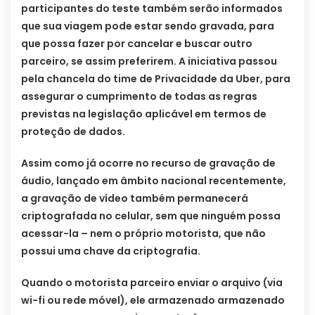
participantes do teste também serão informados
que sua viagem pode estar sendo gravada, para
que possa fazer por cancelar e buscar outro
parceiro, se assim preferirem. A iniciativa passou
pela chancela do time de Privacidade da Uber, para
assegurar o cumprimento de todas as regras
previstas na legislação aplicável em termos de
proteção de dados.
Assim como já ocorre no recurso de gravação de
áudio, lançado em âmbito nacional recentemente,
a gravação de vídeo também permanecerá
criptografada no celular, sem que ninguém possa
acessar-la – nem o próprio motorista, que não
possui uma chave da criptografia.
Quando o motorista parceiro enviar o arquivo (via
wi-fi ou rede móvel), ele armazenado armazenado