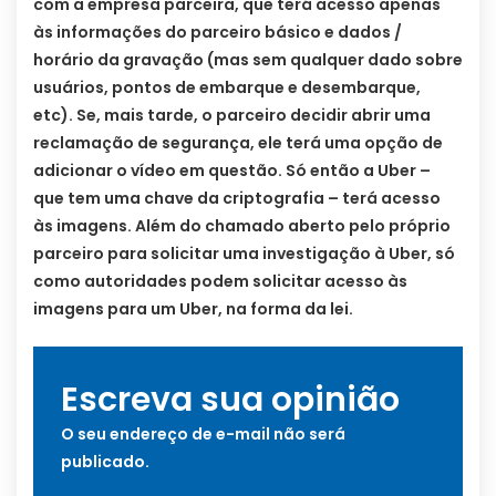
com a empresa parceira, que terá acesso apenas
às informações do parceiro básico e dados /
horário da gravação (mas sem qualquer dado sobre
usuários, pontos de embarque e desembarque,
etc). Se, mais tarde, o parceiro decidir abrir uma
reclamação de segurança, ele terá uma opção de
adicionar o vídeo em questão. Só então a Uber –
que tem uma chave da criptografia – terá acesso
às imagens. Além do chamado aberto pelo próprio
parceiro para solicitar uma investigação à Uber, só
como autoridades podem solicitar acesso às
imagens para um Uber, na forma da lei.
Escreva sua opinião
O seu endereço de e-mail não será
publicado.