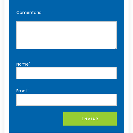
Comentário
*
Nome
*
Email
ENVIAR