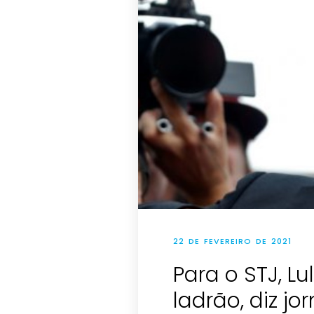
22 DE FEVEREIRO DE 2021
Para o STJ, L
ladrão, diz jor