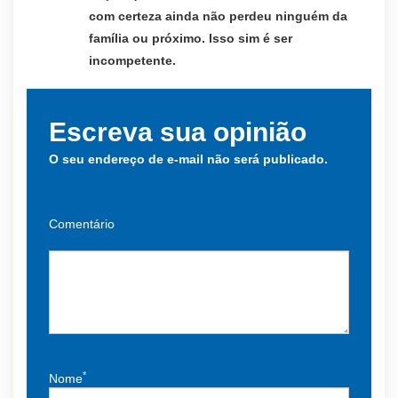
com certeza ainda não perdeu ninguém da
família ou próximo. Isso sim é ser
incompetente.
Escreva sua opinião
O seu endereço de e-mail não será publicado.
Comentário
*
Nome