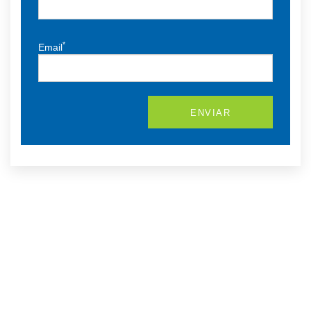
*
Email
ENVIAR