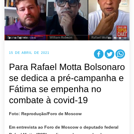
15 DE ABRIL DE 2021
Para Rafael Motta Bolsonaro
se dedica a pré-campanha e
Fátima se empenha no
combate à covid-19
Foto: Reprodução/Foro de Moscow
Em entrevista ao Foro de Moscow o deputado federal