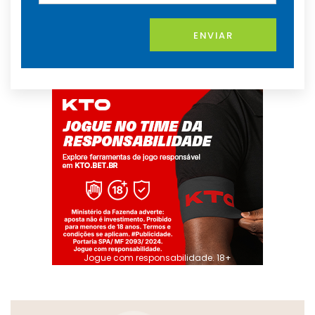
ENVIAR
Jogue com responsabilidade. 18+