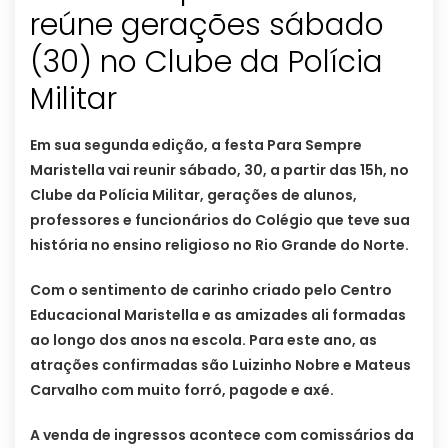
reúne gerações sábado
(30) no Clube da Polícia
Militar
Em sua segunda edição, a festa Para Sempre
Maristella vai reunir sábado, 30, a partir das 15h, no
Clube da Polícia Militar, gerações de alunos,
professores e funcionários do Colégio que teve sua
história no ensino religioso no Rio Grande do Norte.
Com o sentimento de carinho criado pelo Centro
Educacional Maristella e as amizades ali formadas
ao longo dos anos na escola. Para este ano, as
atrações confirmadas são Luizinho Nobre e Mateus
Carvalho com muito forró, pagode e axé.
A venda de ingressos acontece com comissários da