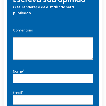
O seu endereço de e-mail não será
publicado.
Comentário
*
Nome
*
Email