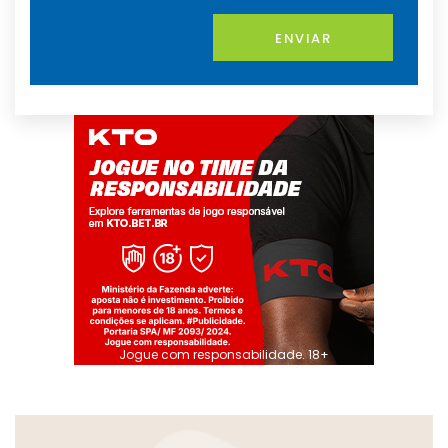
ENVIAR
Jogue com responsabilidade. 18+