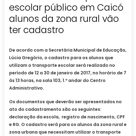
escolar público em Caicó
alunos da zona rural vão
ter cadastro
De acordo com a Secretária Municipal de Educação,
Lúcia Gregório, o cadastro para os alunos que
utilizam o transporte escolar será realizado no
período de 12 a 30 de janeiro de 2017, no horário de 7
às 13 horas, na sala 103, 1.º andar do Centro
Administrativo.
Os documentos que deverão ser apresentados no
ato do cadastramento são os seguintes:
declaração da escola, registro de nascimento, CPF
e RG. O cadastro será para os alunos da zona rural e
zona urbana que necessitam utilizar o transporte