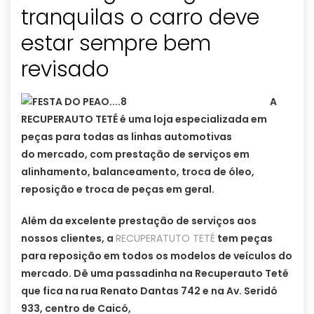
tranquilas o carro deve
estar sempre bem
revisado
A
RECUPERAUTO TETÉ é uma loja especializada em
peças para todas as linhas automotivas
do mercado, com prestação de serviços em
alinhamento, balanceamento, troca de óleo,
reposição e troca de peças em geral.
Além da excelente prestação de serviços aos
nossos clientes, a
RECUPERATUTO TETÉ
tem peças
para reposição em todos os modelos de veículos do
mercado. Dê uma passadinha na Recuperauto Teté
que fica na rua Renato Dantas 742 e na Av. Seridó
933, centro de Caicó,