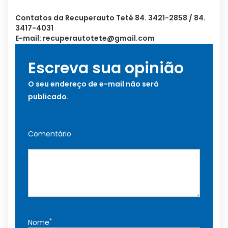
Contatos da Recuperauto Teté 84. 3421-2858 / 84.
3417-4031
E-mail:
recuperautotete@gmail.com
Escreva sua opinião
O seu endereço de e-mail não será
publicado.
Comentário
*
Nome