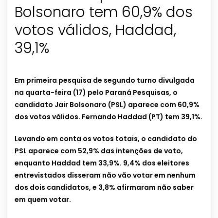
Bolsonaro tem 60,9% dos
votos válidos, Haddad,
39,1%
Em primeira pesquisa de segundo turno divulgada
na quarta-feira (17) pelo Paraná Pesquisas, o
candidato Jair Bolsonaro (PSL) aparece com 60,9%
dos votos válidos. Fernando Haddad (PT) tem 39,1%.
Levando em conta os votos totais, o candidato do
PSL aparece com 52,9% das intenções de voto,
enquanto Haddad tem 33,9%. 9,4% dos eleitores
entrevistados disseram não vão votar em nenhum
dos dois candidatos, e 3,8% afirmaram não saber
em quem votar.