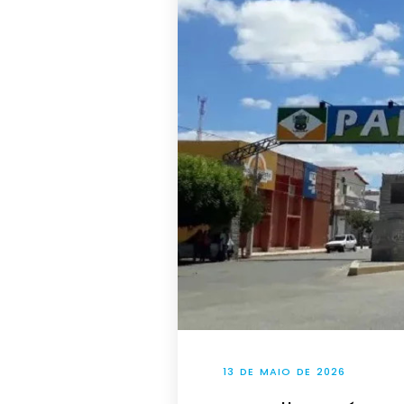
13 DE MAIO DE 2026