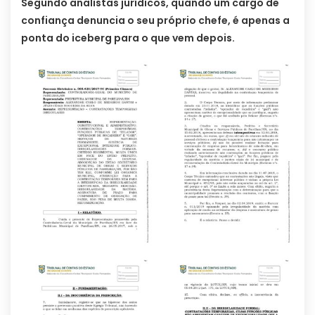
Segundo analistas jurídicos, quando um cargo de
confiança denuncia o seu próprio chefe, é apenas a
ponta do iceberg para o que vem depois.