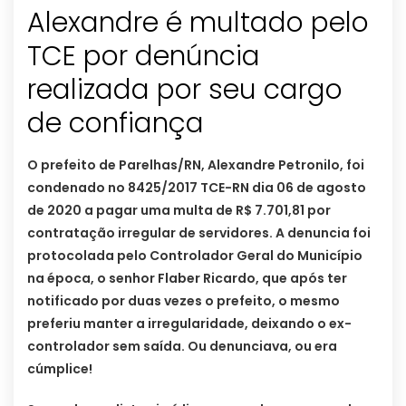
Alexandre é multado pelo
TCE por denúncia
realizada por seu cargo
de confiança
O prefeito de Parelhas/RN, Alexandre Petronilo, foi
condenado no 8425/2017 TCE-RN dia 06 de agosto
de 2020 a pagar uma multa de R$ 7.701,81 por
contratação irregular de servidores. A denuncia foi
protocolada pelo Controlador Geral do Município
na época, o senhor Flaber Ricardo, que após ter
notificado por duas vezes o prefeito, o mesmo
preferiu manter a irregularidade, deixando o ex-
controlador sem saída. Ou denunciava, ou era
cúmplice!