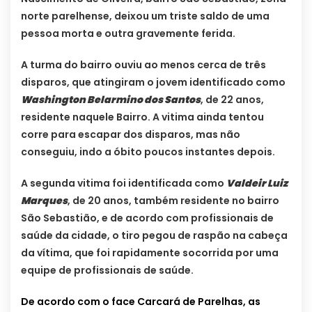
norte parelhense, deixou um triste saldo de uma
pessoa morta e outra gravemente ferida.
A turma do bairro ouviu ao menos cerca de três
disparos, que atingiram o jovem identificado como
Washington Belarmino dos Santos
, de 22 anos,
residente naquele Bairro. A vitima ainda tentou
corre para escapar dos disparos, mas não
conseguiu, indo a óbito poucos instantes depois.
A segunda vitima foi identificada como
Valdeir Luiz
Marques
, de 20 anos, também residente no bairro
São Sebastião, e de acordo com profissionais de
saúde da cidade, o tiro pegou de raspão na cabeça
da vítima, que foi rapidamente socorrida por uma
equipe de profissionais de saúde.
De acordo com o face Carcará de Parelhas, as