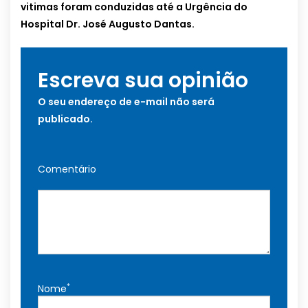
vitimas foram conduzidas até a Urgência do
Hospital Dr. José Augusto Dantas.
Escreva sua opinião
O seu endereço de e-mail não será
publicado.
Comentário
*
Nome