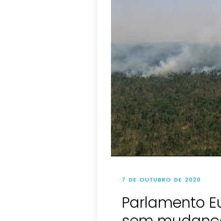
7 DE OUTUBRO DE 2020
Parlamento E