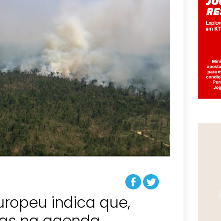
uropeu indica que,