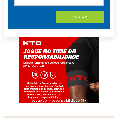
ENVIAR
Jogue com responsabilidade. 18+