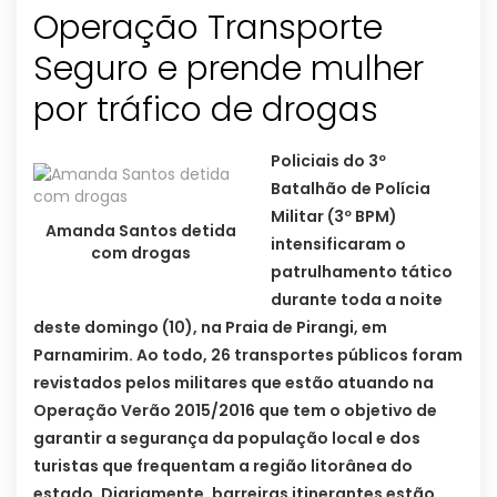
Operação Transporte
Seguro e prende mulher
por tráfico de drogas
Policiais do 3º
Batalhão de Polícia
Militar (3º BPM)
Amanda Santos detida
intensificaram o
com drogas
patrulhamento tático
durante toda a noite
deste domingo (10), na Praia de Pirangi, em
Parnamirim. Ao todo, 26 transportes públicos foram
revistados pelos militares que estão atuando na
Operação Verão 2015/2016 que tem o objetivo de
garantir a segurança da população local e dos
turistas que frequentam a região litorânea do
estado. Diariamente, barreiras itinerantes estão