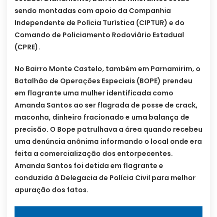
sendo montadas com apoio da Companhia
Independente de Polícia Turística (CIPTUR) e do
Comando de Policiamento Rodoviário Estadual
(CPRE).
No Bairro Monte Castelo, também em Parnamirim, o
Batalhão de Operações Especiais (BOPE) prendeu
em flagrante uma mulher identificada como
Amanda Santos ao ser flagrada de posse de crack,
maconha, dinheiro fracionado e uma balança de
precisão. O Bope patrulhava a área quando recebeu
uma denúncia anônima informando o local onde era
feita a comercialização dos entorpecentes.
Amanda Santos foi detida em flagrante e
conduzida à Delegacia de Polícia Civil para melhor
apuração dos fatos.