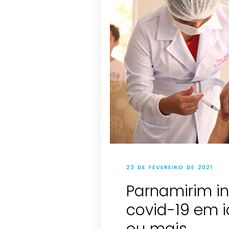
23 DE FEVEREIRO DE 2021
Parnamirim in
covid-19 em 