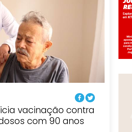
icia vacinação contra
idosos com 90 anos