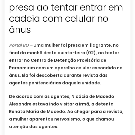
presa ao tentar entrar em
cadeia com celular no
ânus
Portal BO –
Uma mulher foi presa em flagrante, no
final da manhã desta quinta-feira (02), ao tentar
entrar no Centro de Detenção Provisória de
Parnamirim com um aparelho celular escondido no
ânus. Ela foi descoberta durante revista das
agentes penitenciárias daquela unidade.
De acordo com as agentes, Nicácia de Macedo
Alexandre estava indo visitar a irmã, a detenta
Renata Maria de Macedo. Ao chegar para a revista,
a mulher aparentou nervosismo, o que chamou
atenção das agentes.