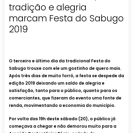
tradição e alegria
marcam Festa do Sabugo
2019
O terceiro e último dia da tradicional Festa do
Sabugo trouxe com ele um gostinho de quero mais.
Após três dias de muito forró, a festa se despede da
edição 2019 deixando um saldo de alegria e
satisfação, tanto para o público, quanto para os
comerciantes, que fizeram do evento uma fonte de
renda, movimentando a economia do município.
Por volta das 19h deste sábado (20), o público já
começava a chegar e não demorou muito para a