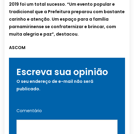
2019 foi um total sucesso. “Um evento popular e
tradicional que a Prefeitura preparou com bastante
carinho e atenção. Um espaço para a família
parnamirinense se confraternizar e brincar, com
muita alegria e paz”, destacou.
ASCOM
Escreva sua opinião
O seu endereço de e-mail não será
publicado.
Comentário