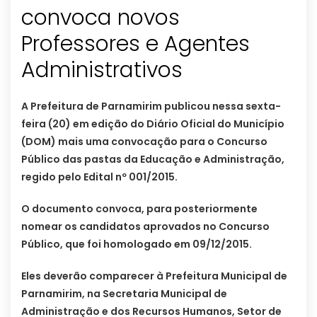
convoca novos
Professores e Agentes
Administrativos
A Prefeitura de Parnamirim publicou nessa sexta-
feira (20) em edição do Diário Oficial do Município
(DOM) mais uma convocação para o Concurso
Público das pastas da Educação e Administração,
regido pelo Edital nº 001/2015.
O documento convoca, para posteriormente
nomear os candidatos aprovados no Concurso
Público, que foi homologado em 09/12/2015.
Eles deverão comparecer à Prefeitura Municipal de
Parnamirim, na Secretaria Municipal de
Administração e dos Recursos Humanos, Setor de