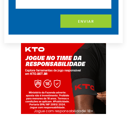
ENVIAR
Jogue com responsabilidade. 18+