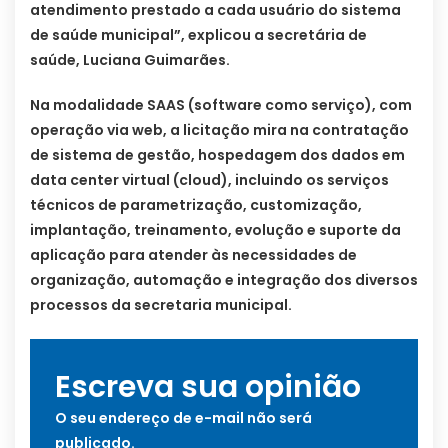
atendimento prestado a cada usuário do sistema
de saúde municipal”, explicou a secretária de
saúde, Luciana Guimarães.
Na modalidade SAAS (software como serviço), com
operação via web, a licitação mira na contratação
de sistema de gestão, hospedagem dos dados em
data center virtual (cloud), incluindo os serviços
técnicos de parametrização, customização,
implantação, treinamento, evolução e suporte da
aplicação para atender às necessidades de
organização, automação e integração dos diversos
processos da secretaria municipal.
Escreva sua opinião
O seu endereço de e-mail não será
publicado.