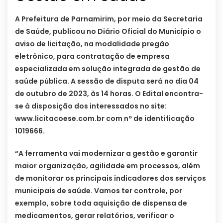
A Prefeitura de Parnamirim, por meio da Secretaria
de Saúde, publicou no Diário Oficial do Município o
aviso de licitação, na modalidade pregão
eletrônico, para contratação de empresa
especializada em solução integrada de gestão de
saúde pública. A sessão de disputa será no dia 04
de outubro de 2023, às 14 horas. O Edital encontra-
se à disposição dos interessados no site:
www.licitacoese.com.br com nº de identificação
1019666.
“A ferramenta vai modernizar a gestão e garantir
maior organização, agilidade em processos, além
de monitorar os principais indicadores dos serviços
municipais de saúde. Vamos ter controle, por
exemplo, sobre toda aquisição de dispensa de
medicamentos, gerar relatórios, verificar o