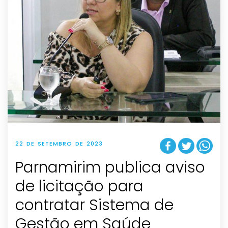
22 DE SETEMBRO DE 2023
Parnamirim publica aviso
de licitação para
contratar Sistema de
Gestão em Saúde