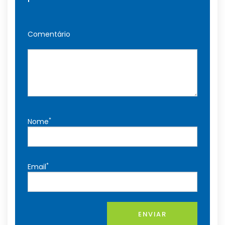
Comentário
*
Nome
*
Email
ENVIAR