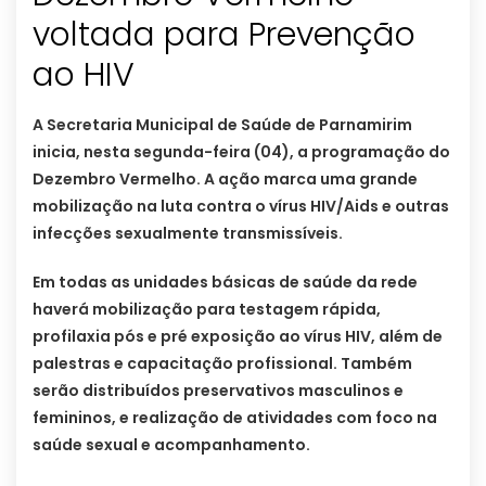
voltada para Prevenção
ao HIV
A Secretaria Municipal de Saúde de Parnamirim
inicia, nesta segunda-feira (04), a programação do
Dezembro Vermelho. A ação marca uma grande
mobilização na luta contra o vírus HIV/Aids e outras
infecções sexualmente transmissíveis.
Em todas as unidades básicas de saúde da rede
haverá mobilização para testagem rápida,
profilaxia pós e pré exposição ao vírus HIV, além de
palestras e capacitação profissional. Também
serão distribuídos preservativos masculinos e
femininos, e realização de atividades com foco na
saúde sexual e acompanhamento.