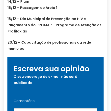
14/12 – Pium
15/12 – Passagem de Areia 1
18/12 – Dia Municipal de Prevenção ao HIV e
lançamento do PROMAP – Programa de Atenção as
Profilaxias
20/12 – Capacitação de profissionais da rede
municipal
Escreva sua opinião
O seu endereço de e-mail não será
publicado.
Comentário