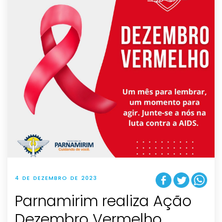
4 DE DEZEMBRO DE 2023
Parnamirim realiza Ação
Dezembro Vermelho