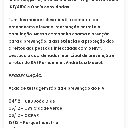
IST/AIDS e Ong’s convidadas.
“Um dos maiores desafios é o combate ao
preconceito e levar a informação correta à
população. Nossa campanha chama a atenção
para a prevenção, a assistência e a proteção dos
direitos das pessoas infectadas com o HIV”,
destaca o coordenador municipal de prevenção e
diretor do SAE Parnamirim, André Luiz Maciel.
PROGRAMAÇÃO:
Ação de testagem rápida e prevenção ao HIV
04/12 – UBS João Dias
05/12 – UBS Cidade Verde
06/12 – CCPAR
13/12 – Parque Industrial