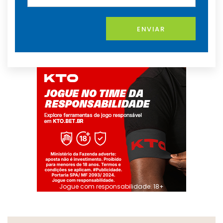
ENVIAR
Jogue com responsabilidade. 18+