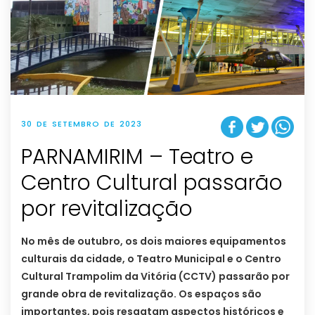
30 DE SETEMBRO DE 2023
PARNAMIRIM – Teatro e
Centro Cultural passarão
por revitalização
No mês de outubro, os dois maiores equipamentos
culturais da cidade, o Teatro Municipal e o Centro
Cultural Trampolim da Vitória (CCTV) passarão por
grande obra de revitalização. Os espaços são
importantes, pois resgatam aspectos históricos e