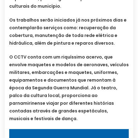
culturais do município.
Os trabalhos serão iniciados já nos próximos dias e
contemplarão serviços como: recuperação da
cobertura, manutenção de toda rede elétrica e
hidráulica, além de pintura e reparos diversos.
O CCTV conta com um riquíssimo acervo, que
envolve maquetes e modelos de aeronaves, veículos
militares, embarcações e maquetes, uniformes,
equipamentos e documentos que remontam à
época da Segunda Guerra Mundial. Já o teatro,
palco da cultura local, proporciona ao
parnamirinense viajar por diferentes histórias
contadas através de grandes espetáculos,
musicais e festivais de dança.