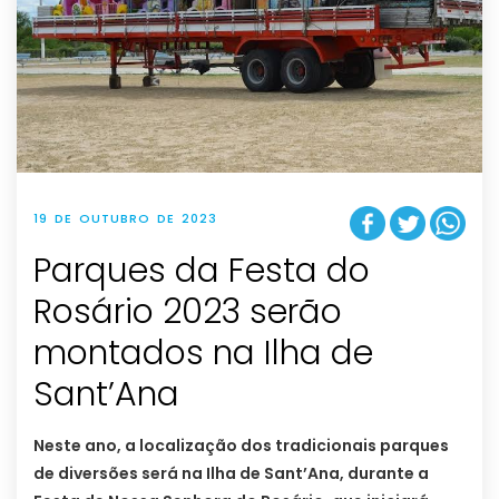
19 DE OUTUBRO DE 2023
Parques da Festa do
Rosário 2023 serão
montados na Ilha de
Sant’Ana
Neste ano, a localização dos tradicionais parques
de diversões será na Ilha de Sant’Ana, durante a