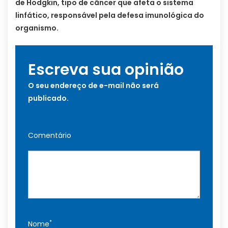
de Hodgkin, tipo de câncer que afeta o sistema
linfático, responsável pela defesa imunológica do
organismo.
Escreva sua opinião
O seu endereço de e-mail não será
publicado.
Comentário
*
Nome