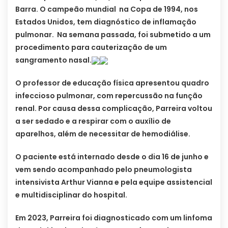
Barra. O campeão mundial na Copa de 1994, nos
Estados Unidos, tem diagnóstico de inflamação
pulmonar. Na semana passada, foi submetido a um
procedimento para cauterização de um
sangramento nasal.
O professor de educação física apresentou quadro
infeccioso pulmonar, com repercussão na função
renal. Por causa dessa complicação, Parreira voltou
a ser sedado e a respirar com o auxílio de
aparelhos, além de necessitar de hemodiálise.
O paciente está internado desde o dia 16 de junho e
vem sendo acompanhado pelo pneumologista
intensivista Arthur Vianna e pela equipe assistencial
e multidisciplinar do hospital.
Em 2023, Parreira foi diagnosticado com um linfoma