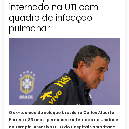
internado na UTI com
quadro de infecção
pulmonar
O ex-técnico da seleção brasileira Carlos Alberto
Parreira, 83 anos, permanece internado na Unidade
de Terapia Intensiva (UTI) do Hospital Samaritano