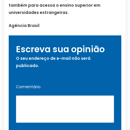
também para acessa o ensino superior em
universidades estrangeiras.
Agência Brasil
Escreva sua opinião
O seu endereço de e-mail não será
publicado.
Comentário