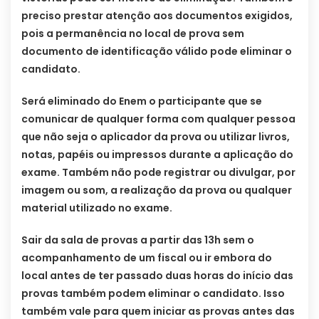
preciso prestar atenção aos documentos exigidos,
pois a permanência no local de prova sem
documento de identificação válido pode eliminar o
candidato.
Será eliminado do Enem o participante que se
comunicar de qualquer forma com qualquer pessoa
que não seja o aplicador da prova ou utilizar livros,
notas, papéis ou impressos durante a aplicação do
exame. Também não pode registrar ou divulgar, por
imagem ou som, a realização da prova ou qualquer
material utilizado no exame.
Sair da sala de provas a partir das 13h sem o
acompanhamento de um fiscal ou ir embora do
local antes de ter passado duas horas do início das
provas também podem eliminar o candidato. Isso
também vale para quem iniciar as provas antes das