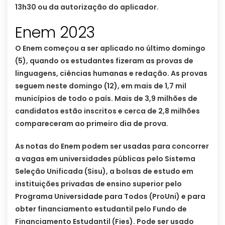
13h30 ou da autorização do aplicador.
Enem 2023
O Enem começou a ser aplicado no último domingo
(5), quando os estudantes fizeram as provas de
linguagens, ciências humanas e redação. As provas
seguem neste domingo (12), em mais de 1,7 mil
municípios de todo o país. Mais de 3,9 milhões de
candidatos estão inscritos e cerca de 2,8 milhões
compareceram ao primeiro dia de prova.
As notas do Enem podem ser usadas para concorrer
a vagas em universidades públicas pelo Sistema
Seleção Unificada (Sisu), a bolsas de estudo em
instituições privadas de ensino superior pelo
Programa Universidade para Todos (ProUni) e para
obter financiamento estudantil pelo Fundo de
Financiamento Estudantil (Fies). Pode ser usado