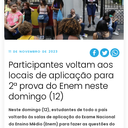
11 DE NOVEMBRO DE 2023
Participantes voltam aos
locais de aplicação para
2ª prova do Enem neste
domingo (12)
Neste domingo (12), estudantes de todo o país
voltarão às salas de aplicação do Exame Nacional
do Ensino Médio (Enem) para fazer as questões do