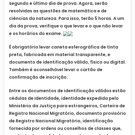
segundo e último dia de prova. Agora, serão
resolvidas as questões de matemática e de
ciências da natureza. Para isso, terão 5 horas. A um
dia da prova, verifique o que levar e o que não levar
e os horários do exame.
É obrigatório levar caneta esferográfica de tinta
preta, fabricada em material transparente, e
documento de identificação válido, físico ou digital.
Também é aconselhável levar o cartão de
confirmação de inscrição.
Entre os documentos de identificação válidos estão
cédulas de Identidade, identidade expedida pelo
Ministério da Justiça para estrangeiros, Carteira de
Registro Nacional Migratório, documento provisório
de Registro Nacional Migratório, identificação
fornecida por ordens ou conselhos de classes que,