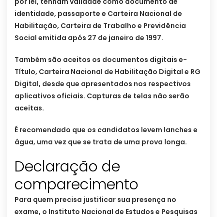
por lei, tenham validade como documento de
identidade, passaporte e Carteira Nacional de
Habilitação, Carteira de Trabalho e Previdência
Social emitida após 27 de janeiro de 1997.
Também são aceitos os documentos digitais e-
Título, Carteira Nacional de Habilitação Digital e RG
Digital, desde que apresentados nos respectivos
aplicativos oficiais. Capturas de telas não serão
aceitas.
É recomendado que os candidatos levem lanches e
água, uma vez que se trata de uma prova longa.
Declaração de
comparecimento
Para quem precisa justificar sua presença no
exame, o Instituto Nacional de Estudos e Pesquisas