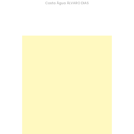
Costa
Água
ÁLVARO DIAS