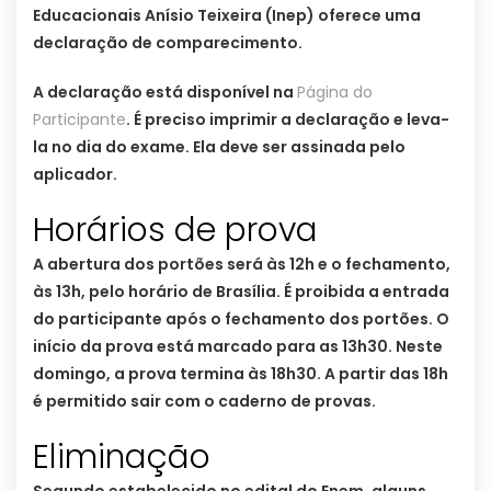
Educacionais Anísio Teixeira (Inep) oferece uma
declaração de comparecimento.
A declaração está disponível na
Página do
Participante
. É preciso imprimir a declaração e leva-
la no dia do exame. Ela deve ser assinada pelo
aplicador.
Horários de prova
A abertura dos portões será às 12h e o fechamento,
às 13h, pelo horário de Brasília. É proibida a entrada
do participante após o fechamento dos portões. O
início da prova está marcado para as 13h30. Neste
domingo, a prova termina às 18h30. A partir das 18h
é permitido sair com o caderno de provas.
Eliminação