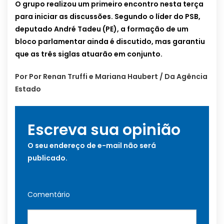
O grupo realizou um primeiro encontro nesta terça
para iniciar as discussões. Segundo o líder do PSB,
deputado André Tadeu (PE), a formação de um
bloco parlamentar ainda é discutido, mas garantiu
que as três siglas atuarão em conjunto.
Por Por Renan Truffi e Mariana Haubert / Da Agência
Estado
Escreva sua opinião
O seu endereço de e-mail não será
publicado.
Comentário