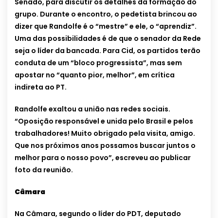
Senado, para discutir os detalhes da formação do
grupo. Durante o encontro, o pedetista brincou ao
dizer que Randolfe é o “mestre” e ele, o “aprendiz”.
Uma das possibilidades é de que o senador da Rede
seja o líder da bancada. Para Cid, os partidos terão
conduta de um “bloco progressista”, mas sem
apostar no “quanto pior, melhor”, em crítica
indireta ao PT.
Randolfe exaltou a união nas redes sociais.
“Oposição responsável e unida pelo Brasil e pelos
trabalhadores! Muito obrigado pela visita, amigo.
Que nos próximos anos possamos buscar juntos o
melhor para o nosso povo”, escreveu ao publicar
foto da reunião.
Câmara
Na Câmara, segundo o líder do PDT, deputado