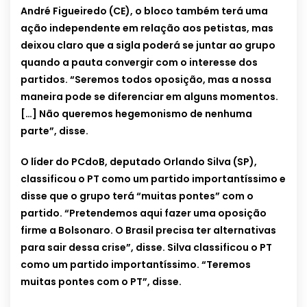
André Figueiredo (CE), o bloco também terá uma
ação independente em relação aos petistas, mas
deixou claro que a sigla poderá se juntar ao grupo
quando a pauta convergir com o interesse dos
partidos. “Seremos todos oposição, mas a nossa
maneira pode se diferenciar em alguns momentos.
[…] Não queremos hegemonismo de nenhuma
parte”, disse.
O líder do PCdoB, deputado Orlando Silva (SP),
classificou o PT como um partido importantíssimo e
disse que o grupo terá “muitas pontes” com o
partido. “Pretendemos aqui fazer uma oposição
firme a Bolsonaro. O Brasil precisa ter alternativas
para sair dessa crise”, disse. Silva classificou o PT
como um partido importantíssimo. “Teremos
muitas pontes com o PT”, disse.