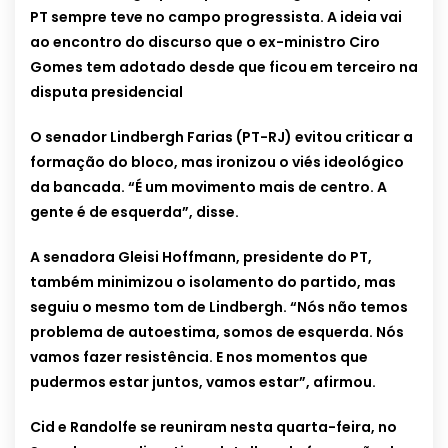
PT sempre teve no campo progressista. A ideia vai
ao encontro do discurso que o ex-ministro Ciro
Gomes tem adotado desde que ficou em terceiro na
disputa presidencial
O senador Lindbergh Farias (PT-RJ) evitou criticar a
formação do bloco, mas ironizou o viés ideológico
da bancada. “É um movimento mais de centro. A
gente é de esquerda”, disse.
A senadora Gleisi Hoffmann, presidente do PT,
também minimizou o isolamento do partido, mas
seguiu o mesmo tom de Lindbergh. “Nós não temos
problema de autoestima, somos de esquerda. Nós
vamos fazer resistência. E nos momentos que
pudermos estar juntos, vamos estar”, afirmou.
Cid e Randolfe se reuniram nesta quarta-feira, no