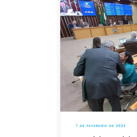
7 DE FEVEREIRO DE 2023