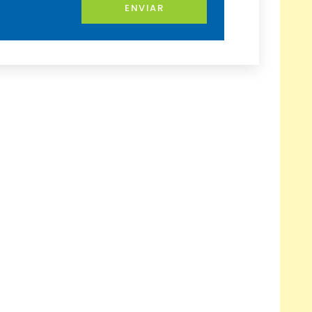
ENVIAR