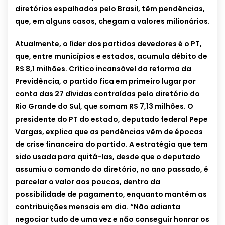
diretórios espalhados pelo Brasil, têm pendências,
que, em alguns casos, chegam a valores milionários.
Atualmente, o líder dos partidos devedores é o PT,
que, entre municípios e estados, acumula débito de
R$ 8,1 milhões. Crítico incansável da reforma da
Previdência, o partido fica em primeiro lugar por
conta das 27 dívidas contraídas pelo diretório do
Rio Grande do Sul, que somam R$ 7,13 milhões. O
presidente do PT do estado, deputado federal Pepe
Vargas, explica que as pendências vêm de épocas
de crise financeira do partido. A estratégia que tem
sido usada para quitá-las, desde que o deputado
assumiu o comando do diretório, no ano passado, é
parcelar o valor aos poucos, dentro da
possibilidade de pagamento, enquanto mantém as
contribuições mensais em dia. “Não adianta
negociar tudo de uma vez e não conseguir honrar os