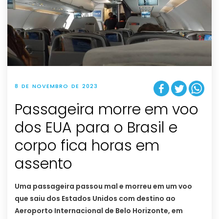
8 DE NOVEMBRO DE 2023
Passageira morre em voo
dos EUA para o Brasil e
corpo fica horas em
assento
Uma passageira passou mal e morreu em um voo
que saiu dos Estados Unidos com destino ao
Aeroporto Internacional de Belo Horizonte, em