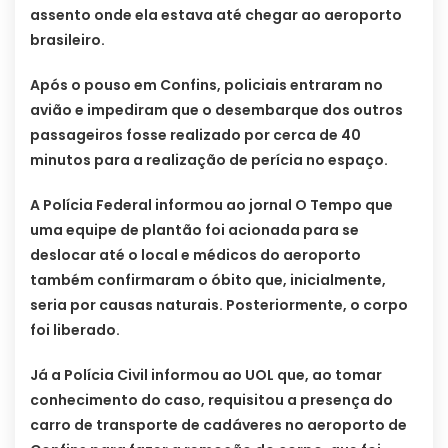
assento onde ela estava até chegar ao aeroporto
brasileiro.
Após o pouso em Confins, policiais entraram no
avião e impediram que o desembarque dos outros
passageiros fosse realizado por cerca de 40
minutos para a realização de perícia no espaço.
A Polícia Federal informou ao jornal O Tempo que
uma equipe de plantão foi acionada para se
deslocar até o local e médicos do aeroporto
também confirmaram o óbito que, inicialmente,
seria por causas naturais. Posteriormente, o corpo
foi liberado.
Já a Polícia Civil informou ao UOL que, ao tomar
conhecimento do caso, requisitou a presença do
carro de transporte de cadáveres no aeroporto de