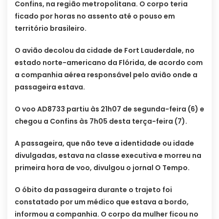
Confins, na região metropolitana. O corpo teria
ficado por horas no assento até o pouso em
território brasileiro.
O avião decolou da cidade de Fort Lauderdale, no
estado norte-americano da Flórida, de acordo com
a companhia aérea responsável pelo avião onde a
passageira estava.
O voo AD8733 partiu às 21h07 de segunda-feira (6) e
chegou a Confins às 7h05 desta terça-feira (7).
A passageira, que não teve a identidade ou idade
divulgadas, estava na classe executiva e morreu na
primeira hora de voo, divulgou o jornal O Tempo.
O óbito da passageira durante o trajeto foi
constatado por um médico que estava a bordo,
informou a companhia. O corpo da mulher ficou no