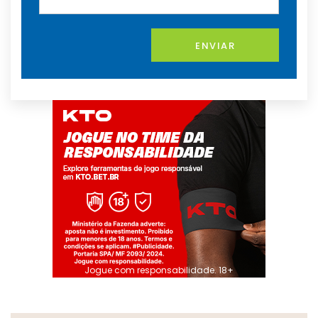
ENVIAR
Jogue com responsabilidade. 18+