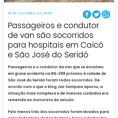
19 DE OUTUBRO DE 2023
Passageiros e condutor
de van são socorridos
para hospitais em Caicó
e São José do Seridó
Passageiros e o condutor da van que se envolveu
em grave acidente na RN-288 próximo à cidade de
São José do Seridó foram todos socorridos. De
acordo com o que o blog Jair Sampaio apurou, a
situação mais complexa e de maiores cuidados era
remetida ao motorista do veículo.
Pelo menos três dos socorridos foram levados para