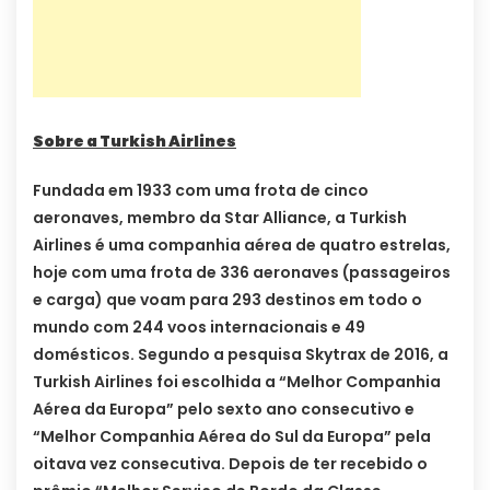
Sobre a Turkish Airlines
Fundada em 1933 com uma frota de cinco
aeronaves, membro da Star Alliance, a Turkish
Airlines é uma companhia aérea de quatro estrelas,
hoje com uma frota de 336 aeronaves (passageiros
e carga) que voam para 293 destinos em todo o
mundo com 244 voos internacionais e 49
domésticos. Segundo a pesquisa Skytrax de 2016, a
Turkish Airlines foi escolhida a “Melhor Companhia
Aérea da Europa” pelo sexto ano consecutivo e
“Melhor Companhia Aérea do Sul da Europa” pela
oitava vez consecutiva. Depois de ter recebido o