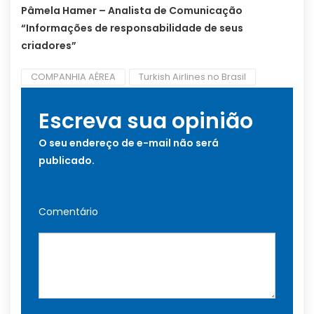
Pâmela Hamer – Analista de Comunicação
“Informações de responsabilidade de seus
criadores”
COMPANHIA AÉREA
Turkish Airlines no Brasil
Escreva sua opinião
O seu endereço de e-mail não será
publicado.
Comentário