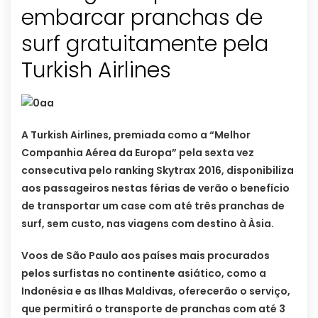
embarcar pranchas de
surf gratuitamente pela
Turkish Airlines
A Turkish Airlines, premiada como a “Melhor
Companhia Aérea da Europa” pela sexta vez
consecutiva pelo ranking Skytrax 2016, disponibiliza
aos passageiros nestas férias de verão o benefício
de transportar um case com até três pranchas de
surf, sem custo, nas viagens com destino à Àsia.
Voos de São Paulo aos países mais procurados
pelos surfistas no continente asiático, como a
Indonésia e as Ilhas Maldivas, oferecerão o serviço,
que permitirá o transporte de pranchas com até 3