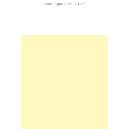
Costa
Água
ÁLVARO DIAS