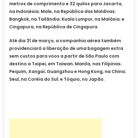
metros de comprimento e 32 quilos para Jacarta,
na Indonésia; Male, na República das Maldivas;
Bangkok, na Tailândia; Kuala Lumpur, na Malásia; e
Cingapura, na República de Cingapura.
Até dia 31 de março, a companhia aérea também
providenciará a liberação de uma bagagem extra
sem custos para voos a partir de São Paulo com
destino a Taipei, em Taiwan; Manila, nas Filipinas;
Pequim, Xangai; Guangzhou e Hong Kong, na China;
Seul, na Coréia do Sul; e Tóquio, no Japão.