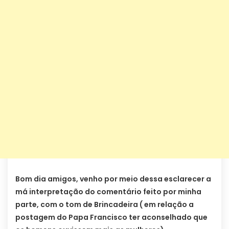
Bom dia amigos, venho por meio dessa esclarecer a
má interpretação do comentário feito por minha
parte, com o tom de Brincadeira ( em relação a
postagem do Papa Francisco ter aconselhado que