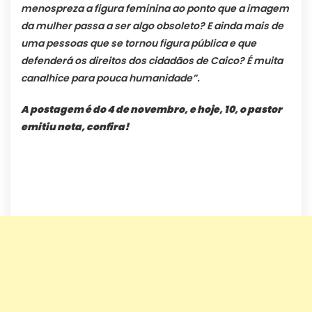
menospreza a figura feminina ao ponto que a imagem
da mulher passa a ser algo obsoleto? E ainda mais de
uma pessoas que se tornou figura pública e que
defenderá os direitos dos cidadãos de Caico? É muita
canalhice para pouca humanidade”.
A postagem é do 4 de novembro, e hoje, 10, o pastor
emitiu nota, confira!
…