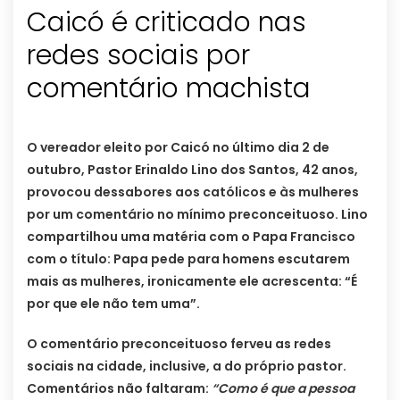
Caicó é criticado nas
redes sociais por
comentário machista
O vereador eleito por Caicó no último dia 2 de
outubro, Pastor Erinaldo Lino dos Santos, 42 anos,
provocou dessabores aos católicos e às mulheres
por um comentário no mínimo preconceituoso. Lino
compartilhou uma matéria com o Papa Francisco
com o título: Papa pede para homens escutarem
mais as mulheres, ironicamente ele acrescenta: “É
por que ele não tem uma”.
O comentário preconceituoso ferveu as redes
sociais na cidade, inclusive, a do próprio pastor.
Comentários não faltaram:
“Como é que a pessoa