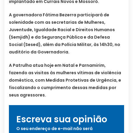
implantado em Currais Novos e Mossoró.
A governadora Fátima Bezerra participará de
solenidade com as secretarias de Mulheres,
Juventude, Igualdade Racial e Direitos Humanos
(Semjidh) e da Segurança Pública e da Defesa
Social (Sesed), além da Polícia Militar, às 14h30, no
auditório da Governadoria.
A Patrulha atua hoje em Natal e Parnamirim,
fazendo as visitas às mulheres vítimas de violência
doméstica, com Medidas Protetivas de Urgência, e
fiscalizando o cumprimento dessas medidas por
seus agressores.
Escreva sua opinião
O seu endereço de e-mail não será