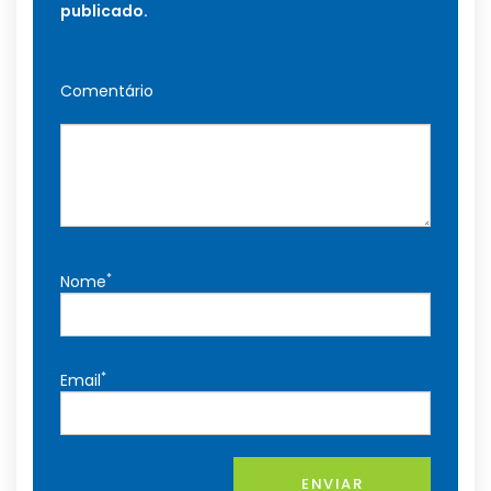
publicado.
Comentário
*
Nome
*
Email
ENVIAR