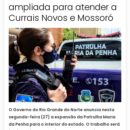
ampliada para atender a
Currais Novos e Mossoró
O Governo do Rio Grande do Norte anuncia nesta
segunda-feira (27) a expansão da Patrulha Maria
da Penha para o interior do estado. O trabalho será