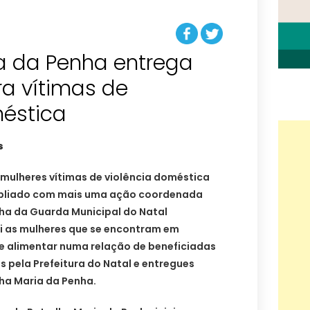
ia da Penha entrega
a vítimas de
méstica
s
 mulheres vítimas de violência doméstica
pliado com mais uma ação coordenada
nha da Guarda Municipal do Natal
i as mulheres que se encontram em
de alimentar numa relação de beneficiadas
 pela Prefeitura do Natal e entregues
ha Maria da Penha.