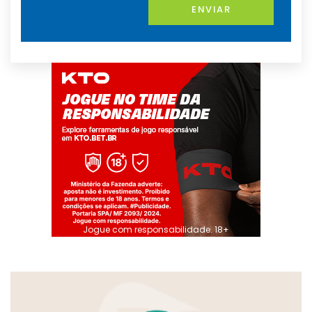
ENVIAR
Jogue com responsabilidade. 18+