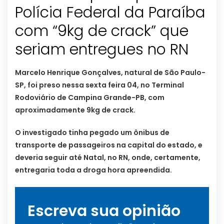
Polícia Federal da Paraíba
com “9kg de crack” que
seriam entregues no RN
Marcelo Henrique Gonçalves, natural de São Paulo-
SP, foi preso nessa sexta feira 04, no Terminal
Rodoviário de Campina Grande-PB, com
aproximadamente 9kg de crack.
O investigado tinha pegado um ônibus de
transporte de passageiros na capital do estado, e
deveria seguir até Natal, no RN, onde, certamente,
entregaria toda a droga hora apreendida.
Escreva sua opinião