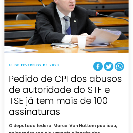
13 DE FEVEREIRO DE 2023
Pedido de CPI dos abusos
de autoridade do STF e
TSE já tem mais de 100
assinaturas
O deputado federal Marcel Van Hattem publicou,