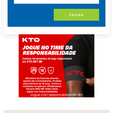
ENVIAR
Jogue com responsabilidade. 18+