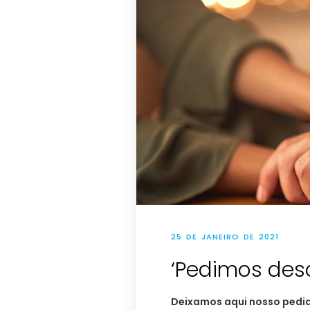
25 DE JANEIRO DE 2021
‘Pedimos des
Deixamos aqui nosso pedid