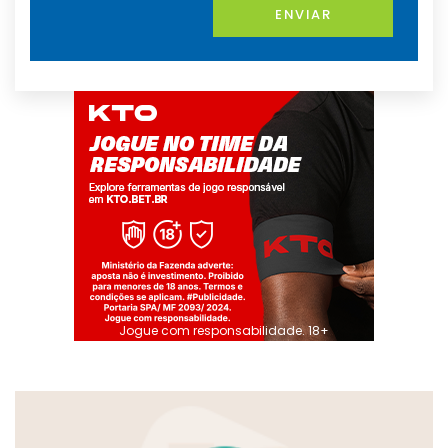
ENVIAR
Jogue com responsabilidade. 18+