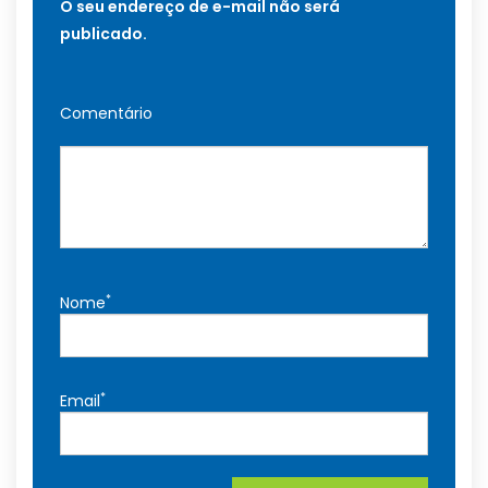
O seu endereço de e-mail não será
publicado.
Comentário
*
Nome
*
Email