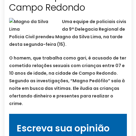
Campo Redondo
Uma equipe de policiais civis
da 9ª Delegacia Regional de
Polícia Civil prendeu Magno da Silva Lima, na tarde
desta segunda-feira (15).
O homem, que trabalha como gari, é acusado de ter
cometido relações sexuais com crianças entre 07 e
10 anos de idade, na cidade de Campo Redondo.
Segundo as investigações, “Magno Pedófilo” saía à
noite em busca das vítimas. Ele iludia as crianças
ofertando dinheiro e presentes para realizar o
crime.
Escreva sua opinião