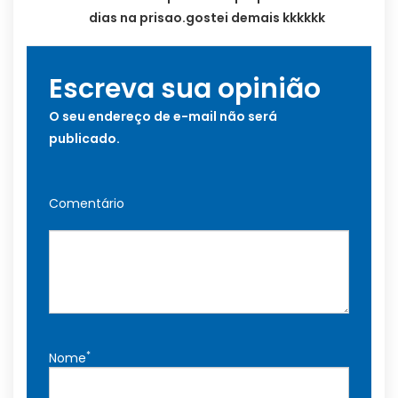
dias na prisao.gostei demais kkkkkk
Escreva sua opinião
O seu endereço de e-mail não será
publicado.
Comentário
*
Nome