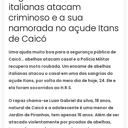
italianas atacam
criminoso e a sua
namorada no açude Itans
de Caicó
Uma ajuda muito boa para a segurança pública de
Caicó… abelhas atacam casal e a Polícia Militar
recupera moto roubada. Um enxame de abelhas
italianas atacou o casal em uma das sangrias do
açude Itans, por volta do meio dia de hoje, 24. Ele e
ela foram socorridos ao H.R.S.
O rapaz chama-se Luan Gabriel da silva, 18 anos,
natural de Caicó e a adolescente é uma menor de
Jardim de Piranhas, tem apenas 16 anos. Além de ser
atacado violentamente por picadas de abelhas,