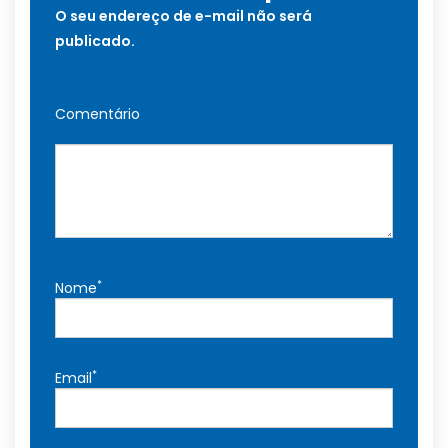
O seu endereço de e-mail não será
publicado.
Comentário
*
Nome
*
Email