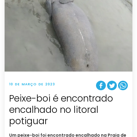
10 DE MARÇO DE 2023
Peixe-boi é encontrado
encalhado no litoral
potiguar
Um peixe-boi foi encontrado encalhado na Praia de