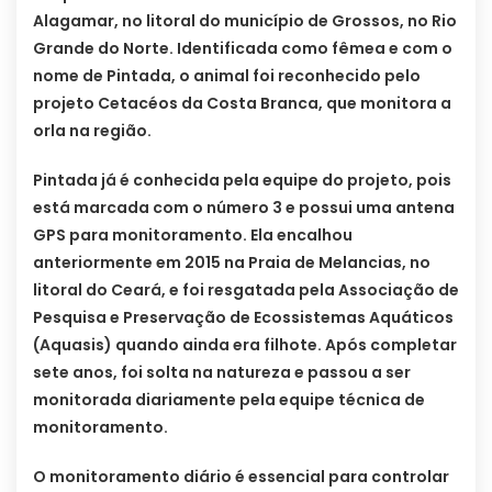
Alagamar, no litoral do município de Grossos, no Rio
Grande do Norte. Identificada como fêmea e com o
nome de Pintada, o animal foi reconhecido pelo
projeto Cetacéos da Costa Branca, que monitora a
orla na região.
Pintada já é conhecida pela equipe do projeto, pois
está marcada com o número 3 e possui uma antena
GPS para monitoramento. Ela encalhou
anteriormente em 2015 na Praia de Melancias, no
litoral do Ceará, e foi resgatada pela Associação de
Pesquisa e Preservação de Ecossistemas Aquáticos
(Aquasis) quando ainda era filhote. Após completar
sete anos, foi solta na natureza e passou a ser
monitorada diariamente pela equipe técnica de
monitoramento.
O monitoramento diário é essencial para controlar