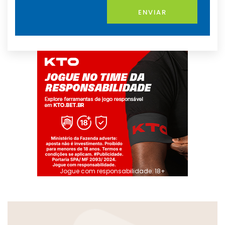
ENVIAR
Jogue com responsabilidade. 18+