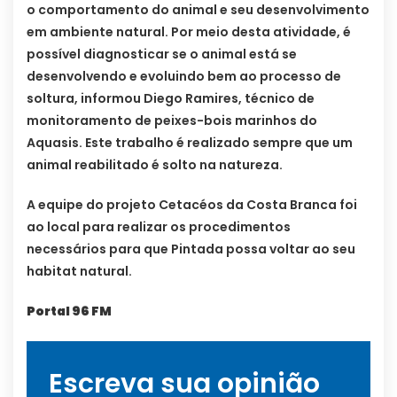
o comportamento do animal e seu desenvolvimento
em ambiente natural. Por meio desta atividade, é
possível diagnosticar se o animal está se
desenvolvendo e evoluindo bem ao processo de
soltura, informou Diego Ramires, técnico de
monitoramento de peixes-bois marinhos do
Aquasis. Este trabalho é realizado sempre que um
animal reabilitado é solto na natureza.
A equipe do projeto Cetacéos da Costa Branca foi
ao local para realizar os procedimentos
necessários para que Pintada possa voltar ao seu
habitat natural.
Portal 96 FM
Escreva sua opinião