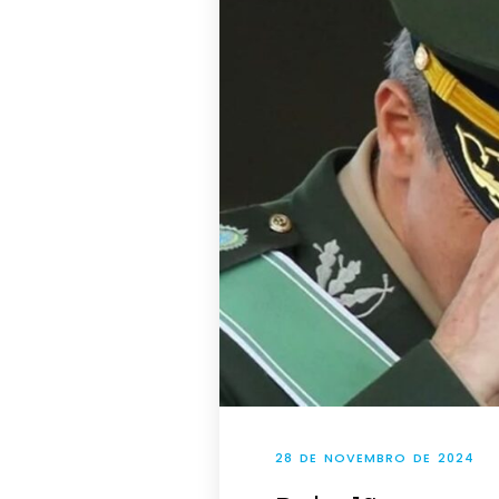
28 DE NOVEMBRO DE 2024