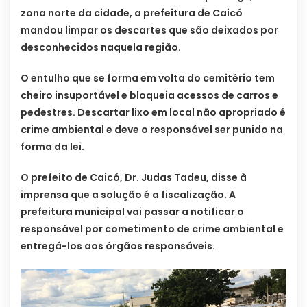
zona norte da cidade, a prefeitura de Caicó
mandou limpar os descartes que são deixados por
desconhecidos naquela região.
O entulho que se forma em volta do cemitério tem
cheiro insuportável e bloqueia acessos de carros e
pedestres. Descartar lixo em local não apropriado é
crime ambiental e deve o responsável ser punido na
forma da lei.
O prefeito de Caicó, Dr. Judas Tadeu, disse à
imprensa que a solução é a fiscalização. A
prefeitura municipal vai passar a notificar o
responsável por cometimento de crime ambiental e
entregá-los aos órgãos responsáveis.