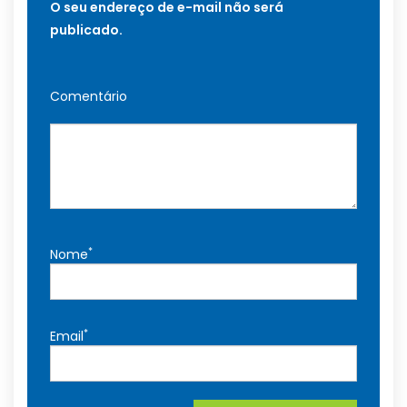
O seu endereço de e-mail não será
publicado.
Comentário
*
Nome
*
Email