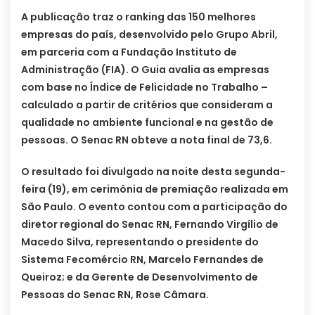
A publicação traz o ranking das 150 melhores
empresas do país, desenvolvido pelo Grupo Abril,
em parceria com a Fundação Instituto de
Administração (FIA). O Guia avalia as empresas
com base no Índice de Felicidade no Trabalho –
calculado a partir de critérios que consideram a
qualidade no ambiente funcional e na gestão de
pessoas. O Senac RN obteve a nota final de 73,6.
O resultado foi divulgado na noite desta segunda-
feira (19), em cerimônia de premiação realizada em
São Paulo. O evento contou com a participação do
diretor regional do Senac RN, Fernando Virgílio de
Macedo Silva, representando o presidente do
Sistema Fecomércio RN, Marcelo Fernandes de
Queiroz; e da Gerente de Desenvolvimento de
Pessoas do Senac RN, Rose Câmara.