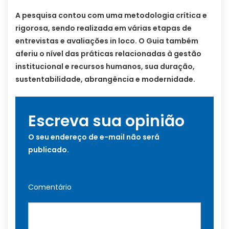
A pesquisa contou com uma metodologia crítica e
rigorosa, sendo realizada em várias etapas de
entrevistas e avaliações in loco. O Guia também
aferiu o nível das práticas relacionadas à gestão
institucional e recursos humanos, sua duração,
sustentabilidade, abrangência e modernidade.
Escreva sua opinião
O seu endereço de e-mail não será
publicado.
Comentário