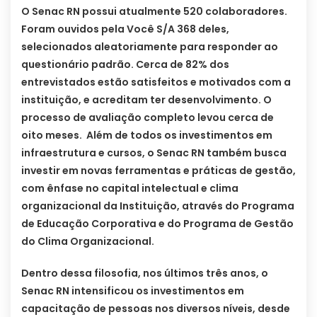
O Senac RN possui atualmente 520 colaboradores.
Foram ouvidos pela Você S/A 368 deles,
selecionados aleatoriamente para responder ao
questionário padrão. Cerca de 82% dos
entrevistados estão satisfeitos e motivados com a
instituição, e acreditam ter desenvolvimento. O
processo de avaliação completo levou cerca de
oito meses. Além de todos os investimentos em
infraestrutura e cursos, o Senac RN também busca
investir em novas ferramentas e práticas de gestão,
com ênfase no capital intelectual e clima
organizacional da Instituição, através do Programa
de Educação Corporativa e do Programa de Gestão
do Clima Organizacional.
Dentro dessa filosofia, nos últimos três anos, o
Senac RN intensificou os investimentos em
capacitação de pessoas nos diversos níveis, desde