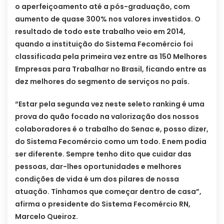
o aperfeiçoamento até a pós-graduação, com
aumento de quase 300% nos valores investidos. O
resultado de todo este trabalho veio em 2014,
quando a instituição do Sistema Fecomércio foi
classificada pela primeira vez entre as 150 Melhores
Empresas para Trabalhar no Brasil, ficando entre as
dez melhores do segmento de serviços no país.
“Estar pela segunda vez neste seleto ranking é uma
prova do quão focado na valorização dos nossos
colaboradores é o trabalho do Senac e, posso dizer,
do Sistema Fecomércio como um todo. E nem podia
ser diferente. Sempre tenho dito que cuidar das
pessoas, dar-lhes oportunidades e melhores
condições de vida é um dos pilares de nossa
atuação. Tínhamos que começar dentro de casa”,
afirma o presidente do Sistema Fecomércio RN,
Marcelo Queiroz.