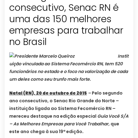
consecutivo, Senac RN é
uma das 150 melhores
empresas para trabalhar
Instit
uição vinculada ao Sistema Fecomércio RN, tem 520
funcionários no estado e o foco na valorização de cada
um deles como seu trunfo mais forte.
Natal (RN), 20 de outubro de 2015
–
Pelo segundo
ano consecutivo, o Senac Rio Grande do Norte –
instituição ligada ao Sistema Fecomércio RN –
mereceu destaque na edição especial
Guia Você S/A
– As Melhores Empresas para Você Trabalhar,
que
este ano chega à sua 19ª edição
.