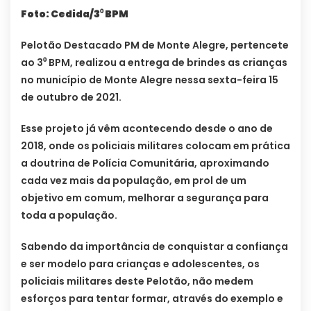
Foto: Cedida/3⁰ BPM
Pelotão Destacado PM de Monte Alegre, pertencete
ao 3⁰ BPM, realizou a entrega de brindes as crianças
no município de Monte Alegre nessa sexta-feira 15
de outubro de 2021.
Esse projeto já vêm acontecendo desde o ano de
2018, onde os policiais militares colocam em prática
a doutrina de Polícia Comunitária, aproximando
cada vez mais da população, em prol de um
objetivo em comum, melhorar a segurança para
toda a população.
Sabendo da importância de conquistar a confiança
e ser modelo para crianças e adolescentes, os
policiais militares deste Pelotão, não medem
esforços para tentar formar, através do exemplo e