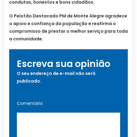
condutas, honestos e bons cidadãos.
O Pelotão Destacado PM de Monte Alegre agradece
o apoio e confiança da população e reafirma o
compromisso de prestar o melhor serviço para toda
a comunidade.
Escreva sua opinião
O seu endereço de e-mail não será
publicado.
Comentário