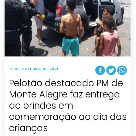
15 DE OUTUBRO DE 2021
Pelotão destacado PM de
Monte Alegre faz entrega
de brindes em
comemoração ao dia das
crianças