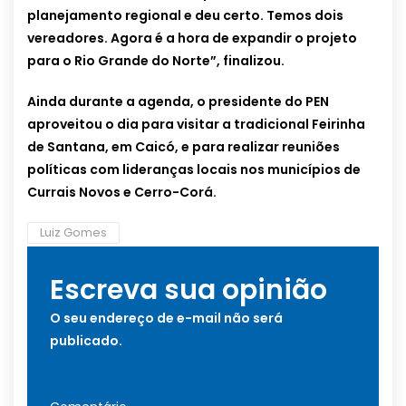
planejamento regional e deu certo. Temos dois
vereadores. Agora é a hora de expandir o projeto
para o Rio Grande do Norte”, finalizou.
Ainda durante a agenda, o presidente do PEN
aproveitou o dia para visitar a tradicional Feirinha
de Santana, em Caicó, e para realizar reuniões
políticas com lideranças locais nos municípios de
Currais Novos e Cerro-Corá.
Luiz Gomes
Escreva sua opinião
O seu endereço de e-mail não será
publicado.