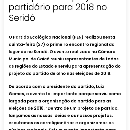
partidário para 2018 no
Seridó
O Partido Ecológico Nacional (PEN) realizou nesta
quinta-feira (27) o primeiro encontro regional da
legenda no Seridó. O evento realizado na Câmara
Municipal de Caicó reuniu representantes de todas
as regiões do Estado e serviu para apresentação do
projeto do partido de olho nas eleições de 2018.
De acordo com o presidente do partido, Luiz
Gomes, o evento foi importante porque serviu como
largada para a organização do partido para as
eleições de 2018. “Dentro de um projeto de partido,
lançamos as nossas ideias e os nossos projetos,
escutamos os correligionários e organizamos os